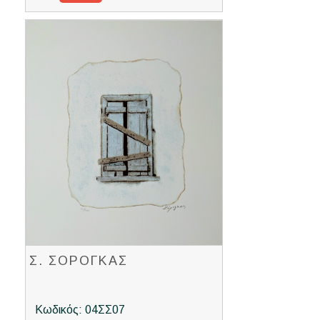
Σ. ΣΟΡΟΓΚΑΣ
Κωδικός: 04ΣΣ07