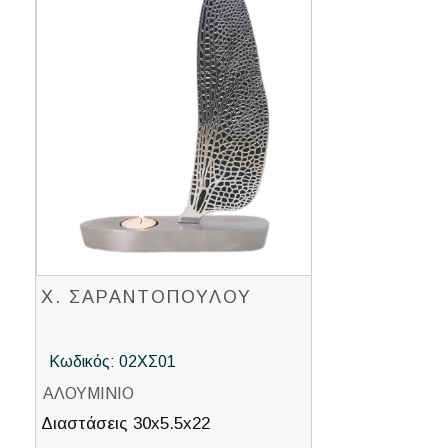
Χ. ΣΑΡΑΝΤΟΠΟΥΛΟΥ
Κωδικός: 02ΧΣ01
ΑΛΟΥΜΙΝΙΟ
Διαστάσεις 30x5.5x22