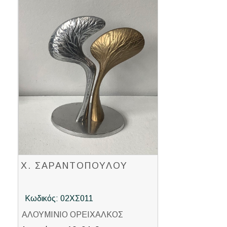
Χ. ΣΑΡΑΝΤΟΠΟΥΛΟΥ
Κωδικός: 02ΧΣ011
ΑΛΟΥΜΙΝΙΟ ΟΡΕΙΧΑΛΚΟΣ