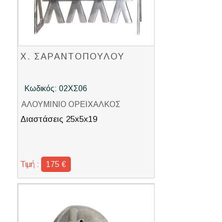
Χ. ΣΑΡΑΝΤΟΠΟΥΛΟΥ
Κωδικός: 02ΧΣ06
ΑΛΟΥΜΙΝΙΟ ΟΡΕΙΧΑΛΚΟΣ
Διαστάσεις 25x5x19
Τιμή :
175 €