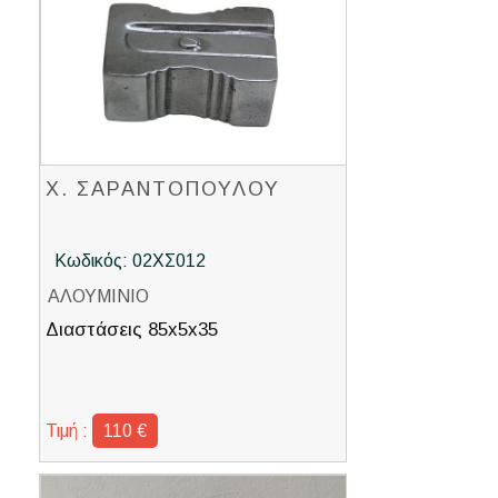
Χ. ΣΑΡΑΝΤΟΠΟΥΛΟΥ
Κωδικός: 02ΧΣ012
ΑΛΟΥΜΙΝΙΟ
Διαστάσεις 85x5x35
Τιμή :
110 €