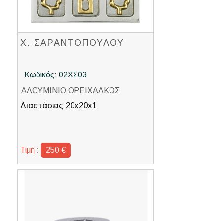
Χ. ΣΑΡΑΝΤΟΠΟΥΛΟΥ
Κωδικός: 02ΧΣ03
ΑΛΟΥΜΙΝΙΟ ΟΡΕΙΧΑΛΚΟΣ
Διαστάσεις 20x20x1
Τιμή :
250 €