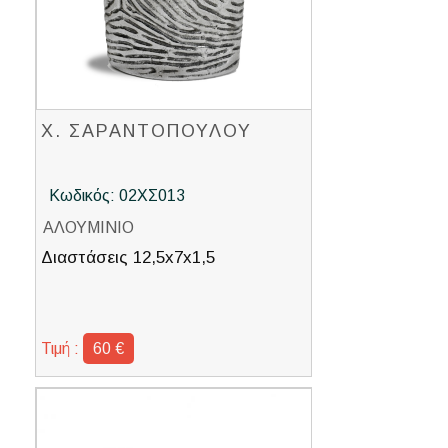
Χ. ΣΑΡΑΝΤΟΠΟΥΛΟΥ
Κωδικός: 02ΧΣ013
ΑΛΟΥΜΙΝΙΟ
Διαστάσεις 12,5x7x1,5
Τιμή :
60 €