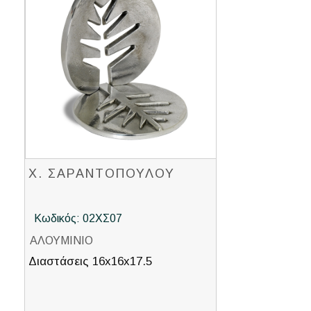
Χ. ΣΑΡΑΝΤΟΠΟΥΛΟΥ
Κωδικός: 02ΧΣ07
ΑΛΟΥΜΙΝΙΟ
Διαστάσεις 16x16x17.5