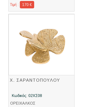
Τιμή :
170 €
Χ. ΣΑΡΑΝΤΟΠΟΥΛΟΥ
Κωδικός: 02ΧΣ08
ΟΡΕΙΧΑΛΚΟΣ