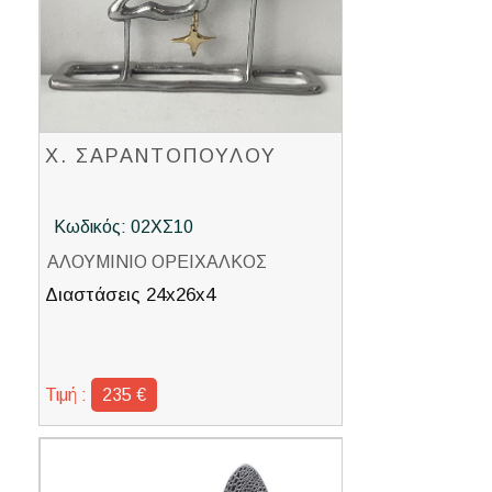
Χ. ΣΑΡΑΝΤΟΠΟΥΛΟΥ
Κωδικός: 02ΧΣ10
ΑΛΟΥΜΙΝΙΟ ΟΡΕΙΧΑΛΚΟΣ
Διαστάσεις 24x26x4
Τιμή :
235 €