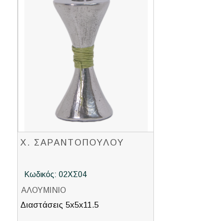
Χ. ΣΑΡΑΝΤΟΠΟΥΛΟΥ
Κωδικός: 02ΧΣ04
ΑΛΟΥΜΙΝΙΟ
Διαστάσεις 5x5x11.5