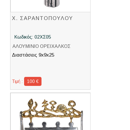
Χ. ΣΑΡΑΝΤΟΠΟΥΛΟΥ
Κωδικός: 02ΧΣ05
ΑΛΟΥΜΙΝΙΟ ΟΡΕΙΧΑΛΚΟΣ
Διαστάσεις 9x9x25
Τιμή :
100 €