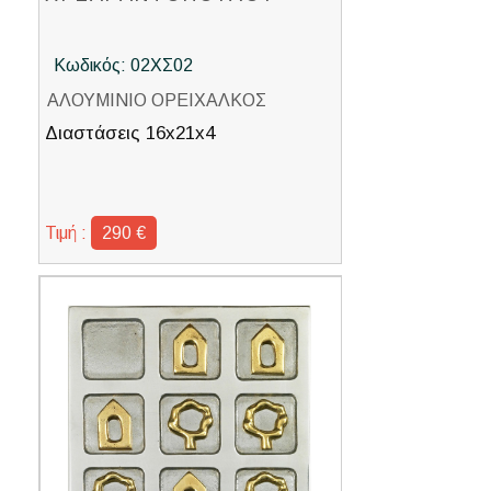
Κωδικός: 02ΧΣ02
ΑΛΟΥΜΙΝΙΟ ΟΡΕΙΧΑΛΚΟΣ
Διαστάσεις 16x21x4
Τιμή :
290 €