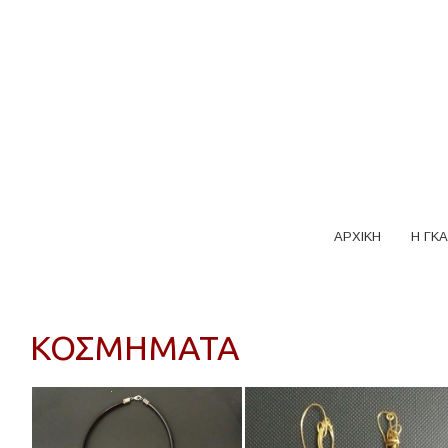
ΑΡΧΙΚΗ
Η ΓΚΑ
ΚΟΣΜΗΜΑΤΑ