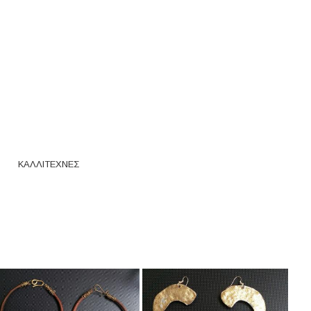
ΚΑΛΛΙΤΕΧΝΕΣ