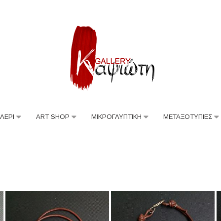
ΛΕΡΙ
ART SHOP
ΜΙΚΡΟΓΛΥΠΤΙΚΗ
ΜΕΤΑΞΟΤΥΠΙΕΣ