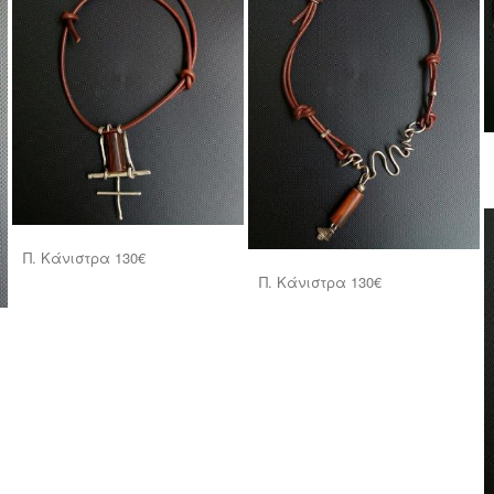
Π. Κάνιστρα 130€
Π. Kάνιστρα 130€