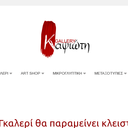
ΛΕΡΙ
ART SHOP
ΜΙΚΡΟΓΛΥΠΤΙΚΗ
ΜΕΤΑΞΟΤΥΠΙΕΣ
Γκαλερί θα παραμείνει κλει