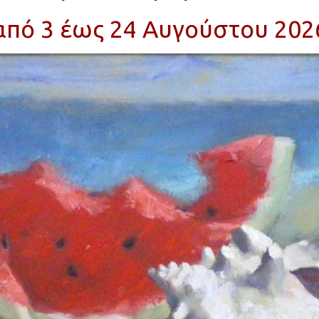
από 3 έως 24 Αυγούστου 202