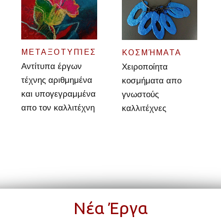
ΜΕΤΑΞΟΤΥΠΊΕΣ
ΚΟΣΜΉΜΑΤΑ
Αντίτυπα έργων
Χειροποίητα
τέχνης αριθμημένα
κοσμήματα απο
και υπογεγραμμένα
γνωστούς
απο τον καλλιτέχνη
καλλιτέχνες
Νέα Έργα