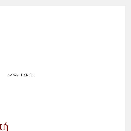
ΚΑΛΛΙΤΕΧΝΕΣ
στή