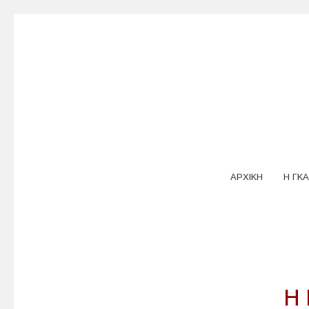
ΑΡΧΙΚΗ
Η ΓΚΑ
Η 