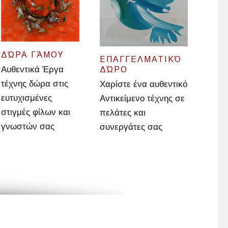
ΔΏΡΑ ΓΆΜΟΥ
ΕΠΑΓΓΕΛΜΑΤΙΚΌ
Αυθεντικά Έργα
ΔΏΡΟ
τέχνης δώρα στις
Χαρίστε ένα αυθεντικό
ευτυχισμένες
Αντικείμενο τέχνης σε
στιγμές φίλων και
πελάτες και
γνωστών σας
συνεργάτες σας