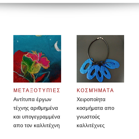
ΜΕΤΑΞΟΤΥΠΊΕΣ
ΚΟΣΜΉΜΑΤΑ
Αντίτυπα έργων
Χειροποίητα
τέχνης αριθμημένα
κοσμήματα απο
και υπογεγραμμένα
γνωστούς
απο τον καλλιτέχνη
καλλιτέχνες