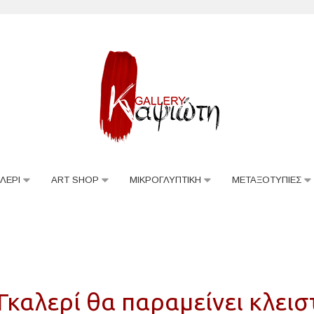
ΛΕΡΙ
ART SHOP
ΜΙΚΡΟΓΛΥΠΤΙΚΗ
ΜΕΤΑΞΟΤΥΠΙΕΣ
Γκαλερί θα παραμείνει κλει