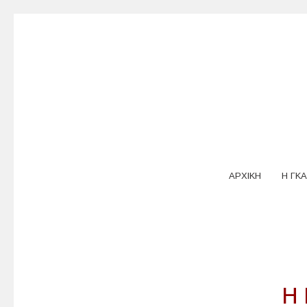
ΑΡΧΙΚΗ
Η ΓΚΑ
Η 