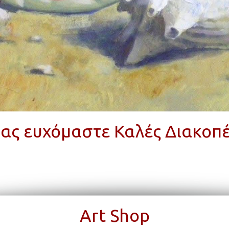
ας ευχόμαστε Καλές Διακοπ
Art Shop