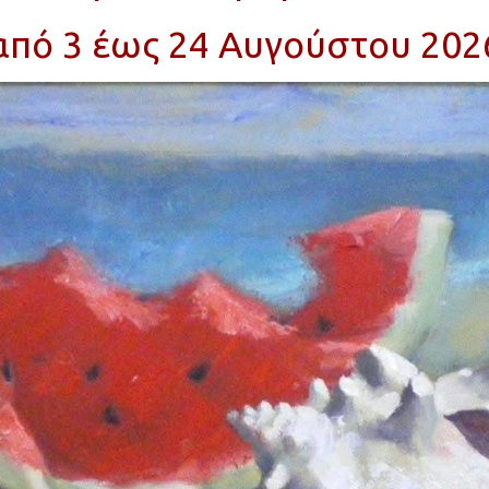
από 3 έως 24 Αυγούστου 202