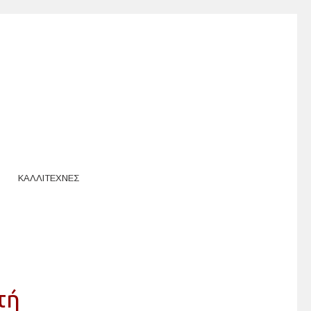
ΚΑΛΛΙΤΕΧΝΕΣ
στή