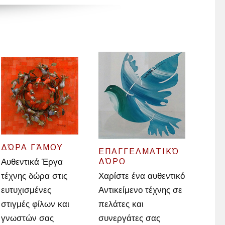
ΔΏΡΑ ΓΆΜΟΥ
ΕΠΑΓΓΕΛΜΑΤΙΚΌ
Αυθεντικά Έργα
ΔΏΡΟ
τέχνης δώρα στις
Χαρίστε ένα αυθεντικό
ευτυχισμένες
Αντικείμενο τέχνης σε
στιγμές φίλων και
πελάτες και
γνωστών σας
συνεργάτες σας